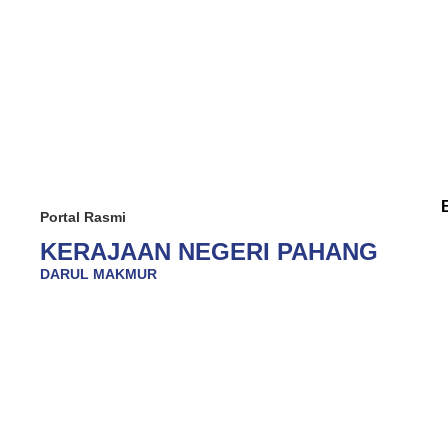
Portal Rasmi
KERAJAAN NEGERI PAHANG
DARUL MAKMUR