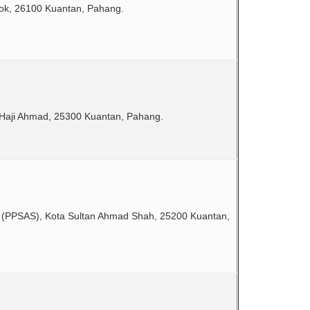
ok, 26100 Kuantan, Pahang.
 Haji Ahmad, 25300 Kuantan, Pahang.
h (PPSAS), Kota Sultan Ahmad Shah, 25200 Kuantan,