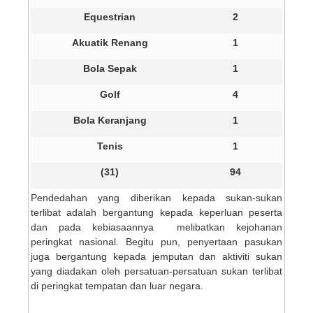
Equestrian
2
Akuatik Renang
1
Bola Sepak
1
Golf
4
Bola Keranjang
1
Tenis
1
(31)
94
Pendedahan yang diberikan kepada sukan-sukan
terlibat adalah bergantung kepada keperluan peserta
dan pada kebiasaannya melibatkan kejohanan
peringkat nasional. Begitu pun, penyertaan pasukan
juga bergantung kepada jemputan dan aktiviti sukan
yang diadakan oleh persatuan-persatuan sukan terlibat
di peringkat tempatan dan luar negara.