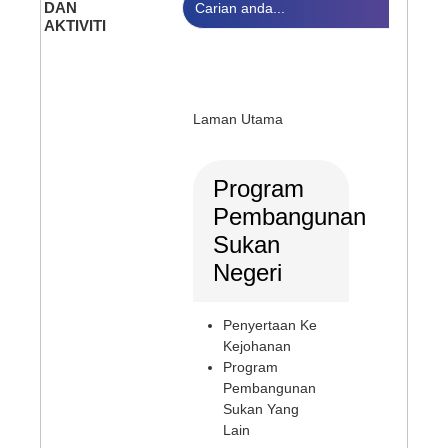
DAN
AKTIVITI
Laman Utama
Program
Pembangunan
Sukan
Negeri
Penyertaan Ke
Kejohanan
Program
Pembangunan
Sukan Yang
Lain