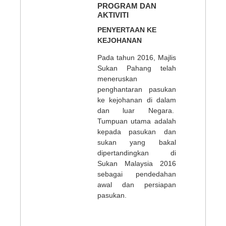
PROGRAM DAN
AKTIVITI
PENYERTAAN KE
KEJOHANAN
Pada tahun 2016, Majlis
Sukan Pahang telah
meneruskan
penghantaran pasukan
ke kejohanan di dalam
dan luar Negara.
Tumpuan utama adalah
kepada pasukan dan
sukan yang bakal
dipertandingkan di
Sukan Malaysia 2016
sebagai pendedahan
awal dan persiapan
pasukan.