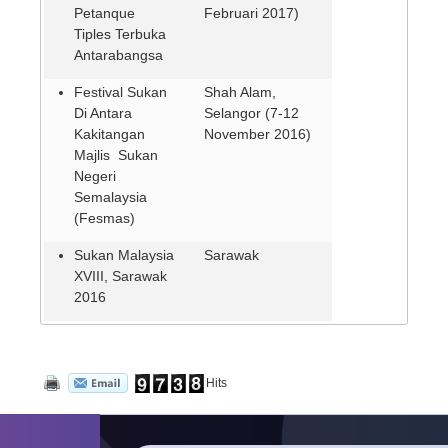
Petanque
Februari 2017)
Tiples Terbuka
Antarabangsa
Festival Sukan
Shah Alam,
Di Antara
Selangor (7-12
Kakitangan
November 2016)
Majlis Sukan
Negeri
Semalaysia
(Fesmas)
Sukan Malaysia
Sarawak
XVIII, Sarawak
2016
Hits