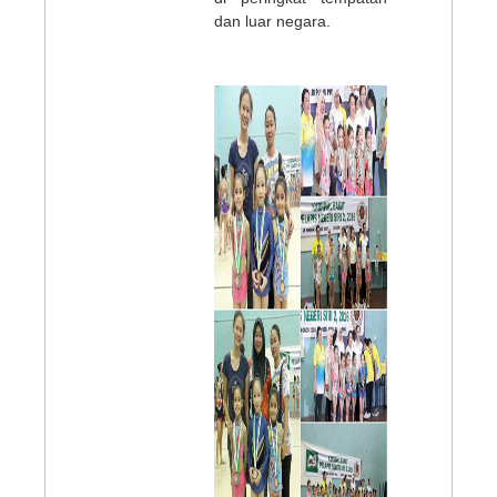
dan luar negara.