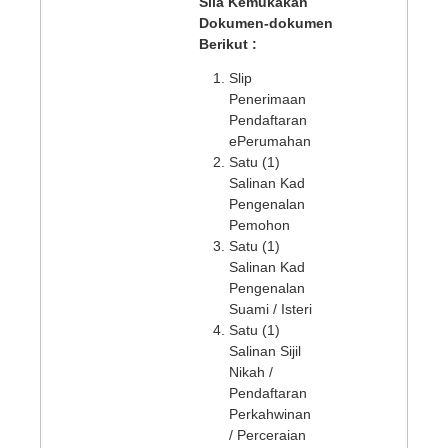
Sila Kemukakan
Dokumen-dokumen
Berikut :
Slip
Penerimaan
Pendaftaran
ePerumahan
Satu (1)
Salinan Kad
Pengenalan
Pemohon
Satu (1)
Salinan Kad
Pengenalan
Suami / Isteri
Satu (1)
Salinan Sijil
Nikah /
Pendaftaran
Perkahwinan
/ Perceraian