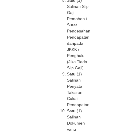
Satu (1)
Salinan Slip
Gaji
Pemohon /
Surat
Pengesahan
Pendapatan
daripada
JKKK /
Penghulu
(Jika Tiada
Slip Gaji)
Satu (1)
Salinan
Penyata
Taksiran
Cukai
Pendapatan
Satu (1)
Salinan
Dokumen
yang