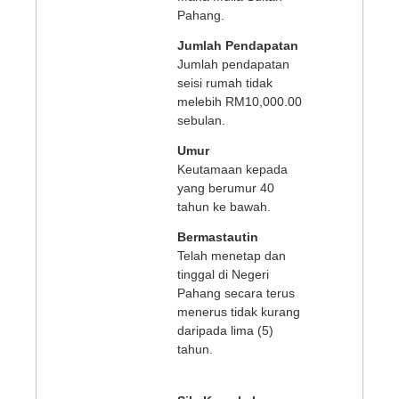
Pahang.
Jumlah Pendapatan
Jumlah pendapatan
seisi rumah tidak
melebih RM10,000.00
sebulan.
Umur
Keutamaan kepada
yang berumur 40
tahun ke bawah.
Bermastautin
Telah menetap dan
tinggal di Negeri
Pahang secara terus
menerus tidak kurang
daripada lima (5)
tahun.