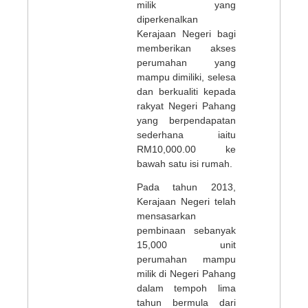
milik yang
diperkenalkan
Kerajaan Negeri bagi
memberikan akses
perumahan yang
mampu dimiliki, selesa
dan berkualiti kepada
rakyat Negeri Pahang
yang berpendapatan
sederhana iaitu
RM10,000.00 ke
bawah satu isi rumah.
Pada tahun 2013,
Kerajaan Negeri telah
mensasarkan
pembinaan sebanyak
15,000 unit
perumahan mampu
milik di Negeri Pahang
dalam tempoh lima
tahun bermula dari