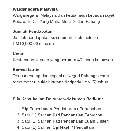
Warganegara Malaysia
Warganegara Malaysia dan keutamaan kepada rakyat
Kebawah Duli Yang Maha Mulia Sultan Pahang.
Jumlah Pendapatan
Jumlah pendapatan seisi rumah tidak melebih
RM10,000.00 sebulan.
Umur
Keutamaan kepada yang berumur 40 tahun ke bawah.
Bermastautin
Telah menetap dan tinggal di Negeri Pahang secara
terus menerus tidak kurang daripada lima (5) tahun.
Sila Kemukakan Dokumen-dokumen Berikut :
Slip Penerimaan Pendaftaran ePerumahan
Satu (1) Salinan Kad Pengenalan Pemohon
Satu (1) Salinan Kad Pengenalan Suami / Isteri
Satu (1) Salinan Sijil Nikah / Pendaftaran