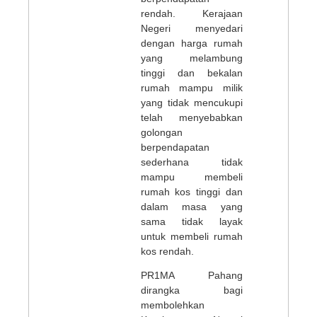
rendah. Kerajaan
Negeri menyedari
dengan harga rumah
yang melambung
tinggi dan bekalan
rumah mampu milik
yang tidak mencukupi
telah menyebabkan
golongan
berpendapatan
sederhana tidak
mampu membeli
rumah kos tinggi dan
dalam masa yang
sama tidak layak
untuk membeli rumah
kos rendah.
PR1MA Pahang
dirangka bagi
membolehkan