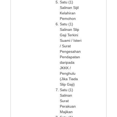
Satu (1)
Salinan Sijil
Kelahiran
Pemohon
Satu (1)
Salinan Slip
Gaji Terkini
Suami / Isteri
/ Surat
Pengesahan
Pendapatan
daripada
JKKK /
Penghulu
(Jika Tiada
Slip Gaji)
Satu (1)
Salinan
Surat
Perakuan
Majikan