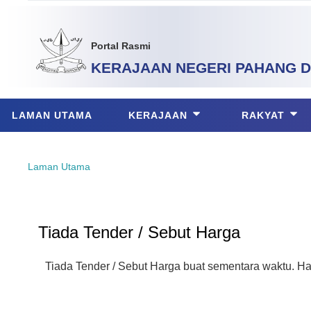
Portal Rasmi
KERAJAAN NEGERI PAHANG
D
LAMAN UTAMA
KERAJAAN
RAKYAT
Laman Utama
Tiada Tender / Sebut Harga
Tiada Tender / Sebut Harga buat sementara waktu. H